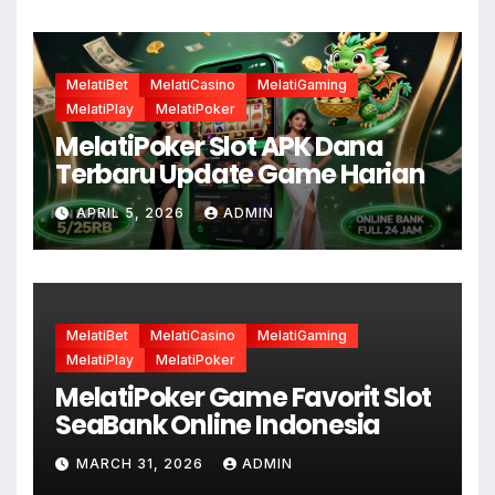
MelatiBet
MelatiCasino
MelatiGaming
MelatiPlay
MelatiPoker
MelatiPoker Slot APK Dana
Terbaru Update Game Harian
APRIL 5, 2026
ADMIN
MelatiBet
MelatiCasino
MelatiGaming
MelatiPlay
MelatiPoker
MelatiPoker Game Favorit Slot
SeaBank Online Indonesia
MARCH 31, 2026
ADMIN