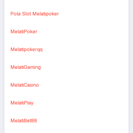
Pola Slot Melatipoker
MelatiPoker
Melatipokerqq
MelatiGaming
MelatiCasino
MelatiPlay
MelatiBet88