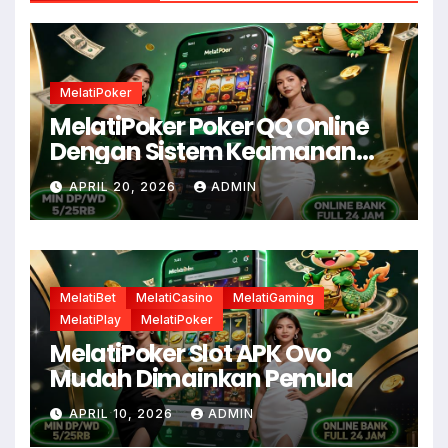
MelatiPoker
MelatiPoker Poker QQ Online
Dengan Sistem Keamanan
Tinggi
APRIL 20, 2026
ADMIN
MelatiBet
MelatiCasino
MelatiGaming
MelatiPlay
MelatiPoker
MelatiPoker Slot APK Ovo
Mudah Dimainkan Pemula
APRIL 10, 2026
ADMIN