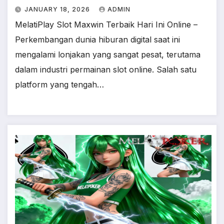
JANUARY 18, 2026
ADMIN
MelatiPlay Slot Maxwin Terbaik Hari Ini Online –
Perkembangan dunia hiburan digital saat ini
mengalami lonjakan yang sangat pesat, terutama
dalam industri permainan slot online. Salah satu
platform yang tengah…