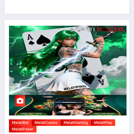
MelatiBet
MelatiCasino
MelatiGaming
MelatiPlay
MelatiPoker