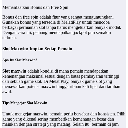
Memanfaatkan Bonus dan Free Spin
Bonus dan free spin adalah fitur yang sangat menguntungkan.
Gunakan bonus yang tersedia di MelatiPlay untuk mencoba
berbagai permainan slot tanpa harus mengeluarkan banyak modal.
Dengan cara ini, peluang mendapatkan jackpot pun semakin
terbuka.
Slot Maxwin: Impian Setiap Pemain
Apa Itu Slot Maxwin?
Slot maxwin
adalah kondisi di mana pemain mendapatkan
kemenangan maksimal sesuai dengan batas pembayaran tertinggi
dari sebuah game slot. Di MelatiPlay, banyak game slot yang
menawarkan potensi maxwin hingga ribuan kali lipat dari taruhan
awal.
Tips Mengejar Slot Maxwin
Untuk mengejar maxwin, pemain perlu bersabar dan konsisten. Pilih
game yang dikenal sering memberikan kemenangan besar dan
mainkan dengan strategi yang matang. Selain itu, bermain di jam