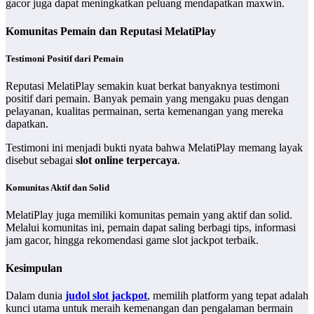
gacor juga dapat meningkatkan peluang mendapatkan maxwin.
Komunitas Pemain dan Reputasi MelatiPlay
Testimoni Positif dari Pemain
Reputasi MelatiPlay semakin kuat berkat banyaknya testimoni
positif dari pemain. Banyak pemain yang mengaku puas dengan
pelayanan, kualitas permainan, serta kemenangan yang mereka
dapatkan.
Testimoni ini menjadi bukti nyata bahwa MelatiPlay memang layak
disebut sebagai
slot online terpercaya
.
Komunitas Aktif dan Solid
MelatiPlay juga memiliki komunitas pemain yang aktif dan solid.
Melalui komunitas ini, pemain dapat saling berbagi tips, informasi
jam gacor, hingga rekomendasi game slot jackpot terbaik.
Kesimpulan
Dalam dunia
judol slot jackpot
, memilih platform yang tepat adalah
kunci utama untuk meraih kemenangan dan pengalaman bermain