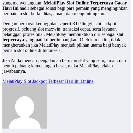
yang menyenangkan.
MelatiPlay Slot Online Terpercaya Gacor
Hari Ini
hadir sebagai solusi bagi para pemain yang menginginkan
permainan slot berkualitas, aman, dan menguntungkan.
Dengan berbagai keunggulan seperti RTP tinggi, slot jackpot
progresif, peluang slot maxwin, transaksi cepat, serta layanan
pelanggan profesional, MelatiPlay membuktikan diri sebagai
slot
terpercaya
yang patut dipertimbangkan. Oleh karena itu, tidak
mengherankan jika MelatiPlay menjadi pilihan utama bagi banyak
pemain slot online di Indonesia.
Jika Anda mencari pengalaman bermain slot yang seru, aman, dan
penuh peluang kemenangan besar, maka MelatiPlay adalah
jawabannya.
Post
MelatiPlay Slot Jackpot Terbesar Hari Ini Online
navigation