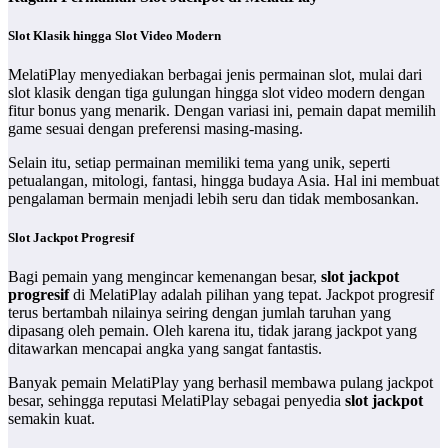
Slot Klasik hingga Slot Video Modern
MelatiPlay menyediakan berbagai jenis permainan slot, mulai dari
slot klasik dengan tiga gulungan hingga slot video modern dengan
fitur bonus yang menarik. Dengan variasi ini, pemain dapat memilih
game sesuai dengan preferensi masing-masing.
Selain itu, setiap permainan memiliki tema yang unik, seperti
petualangan, mitologi, fantasi, hingga budaya Asia. Hal ini membuat
pengalaman bermain menjadi lebih seru dan tidak membosankan.
Slot Jackpot Progresif
Bagi pemain yang mengincar kemenangan besar,
slot jackpot
progresif
di MelatiPlay adalah pilihan yang tepat. Jackpot progresif
terus bertambah nilainya seiring dengan jumlah taruhan yang
dipasang oleh pemain. Oleh karena itu, tidak jarang jackpot yang
ditawarkan mencapai angka yang sangat fantastis.
Banyak pemain MelatiPlay yang berhasil membawa pulang jackpot
besar, sehingga reputasi MelatiPlay sebagai penyedia
slot jackpot
semakin kuat.