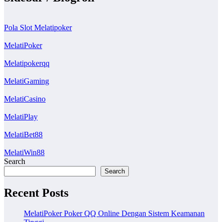
Pola Slot Melatipoker
MelatiPoker
Melatipokerqq
MelatiGaming
MelatiCasino
MelatiPlay
MelatiBet88
MelatiWin88
Search
Search
Recent Posts
MelatiPoker Poker QQ Online Dengan Sistem Keamanan