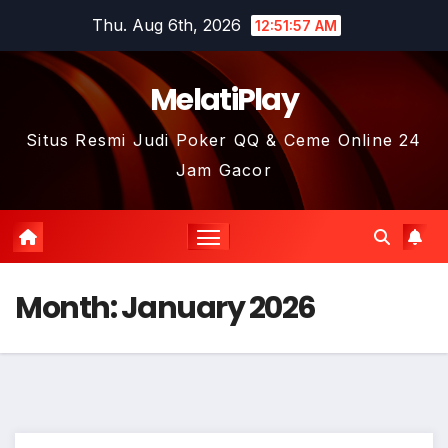
Skip
Thu. Aug 6th, 2026
12:51:57 AM
to
content
MelatiPlay
Situs Resmi Judi Poker QQ & Ceme Online 24
Jam Gacor
Month:
January 2026