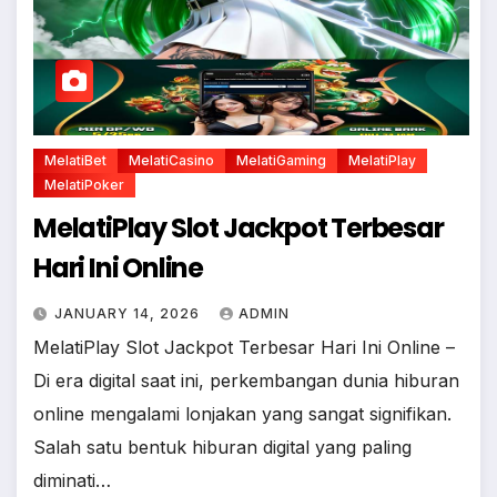
MelatiBet
MelatiCasino
MelatiGaming
MelatiPlay
MelatiPoker
MelatiPlay Slot Jackpot Terbesar
Hari Ini Online
JANUARY 14, 2026
ADMIN
MelatiPlay Slot Jackpot Terbesar Hari Ini Online –
Di era digital saat ini, perkembangan dunia hiburan
online mengalami lonjakan yang sangat signifikan.
Salah satu bentuk hiburan digital yang paling
diminati…