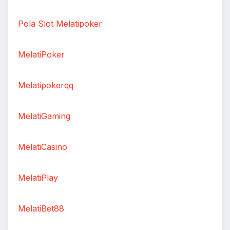
Pola Slot Melatipoker
MelatiPoker
Melatipokerqq
MelatiGaming
MelatiCasino
MelatiPlay
MelatiBet88