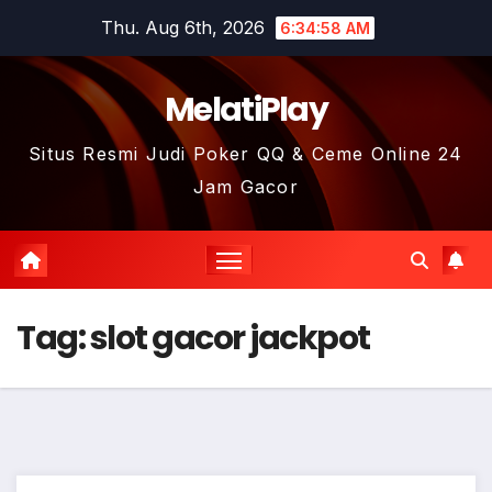
Skip
Thu. Aug 6th, 2026
6:34:58 AM
to
content
MelatiPlay
Situs Resmi Judi Poker QQ & Ceme Online 24
Jam Gacor
Tag:
slot gacor jackpot