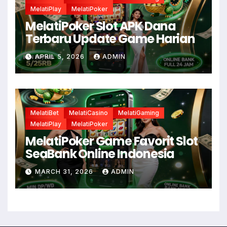
MelatiPlay
MelatiPoker
MelatiPoker Slot APK Dana
Terbaru Update Game Harian
APRIL 5, 2026
ADMIN
MelatiBet
MelatiCasino
MelatiGaming
MelatiPlay
MelatiPoker
MelatiPoker Game Favorit Slot
SeaBank Online Indonesia
MARCH 31, 2026
ADMIN