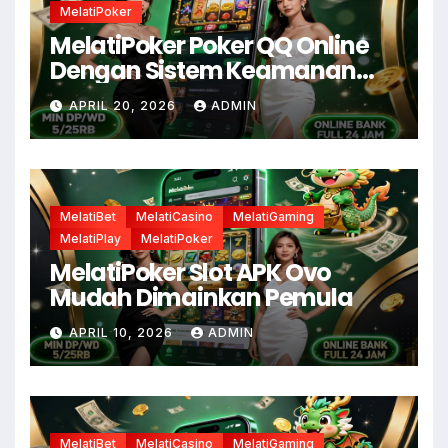
MelatiPoker
MelatiPoker Poker QQ Online
Dengan Sistem Keamanan
Tinggi
APRIL 20, 2026
ADMIN
MelatiBet
MelatiCasino
MelatiGaming
MelatiPlay
MelatiPoker
MelatiPoker Slot APK Ovo
Mudah Dimainkan Pemula
APRIL 10, 2026
ADMIN
MelatiBet
MelatiCasino
MelatiGaming