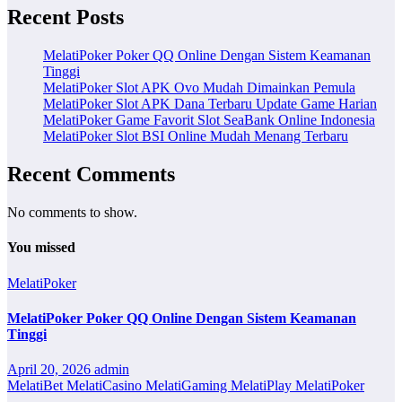
Recent Posts
MelatiPoker Poker QQ Online Dengan Sistem Keamanan
Tinggi
MelatiPoker Slot APK Ovo Mudah Dimainkan Pemula
MelatiPoker Slot APK Dana Terbaru Update Game Harian
MelatiPoker Game Favorit Slot SeaBank Online Indonesia
MelatiPoker Slot BSI Online Mudah Menang Terbaru
Recent Comments
No comments to show.
You missed
MelatiPoker
MelatiPoker Poker QQ Online Dengan Sistem Keamanan
Tinggi
April 20, 2026
admin
MelatiBet
MelatiCasino
MelatiGaming
MelatiPlay
MelatiPoker