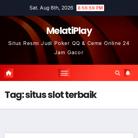
Skip
Sat. Aug 8th, 2026
8:56:59 PM
to
content
MelatiPlay
Situs Resmi Judi Poker QQ & Ceme Online 24
Jam Gacor
Tag:
situs slot terbaik