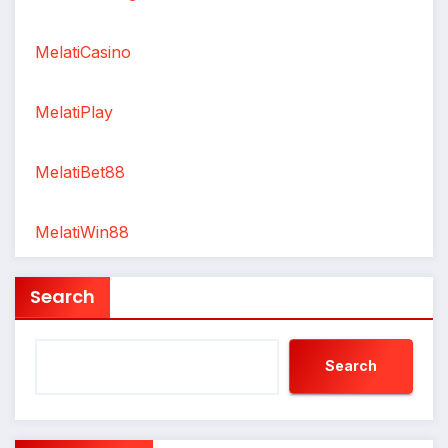
MelatiCasino
MelatiPlay
MelatiBet88
MelatiWin88
Search
Search