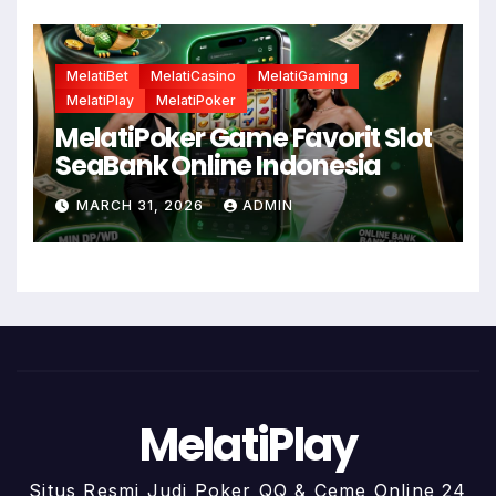
MelatiBet
MelatiCasino
MelatiGaming
MelatiPlay
MelatiPoker
MelatiPoker Game Favorit Slot
SeaBank Online Indonesia
MARCH 31, 2026
ADMIN
MelatiPlay
Situs Resmi Judi Poker QQ & Ceme Online 24