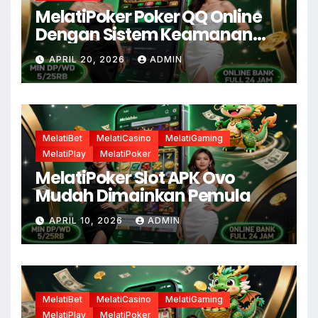
MelatiPoker Poker QQ Online
Dengan Sistem Keamanan
Tinggi
APRIL 20, 2026
ADMIN
MelatiBet
MelatiCasino
MelatiGaming
MelatiPlay
MelatiPoker
MelatiPoker Slot APK Ovo
Mudah Dimainkan Pemula
APRIL 10, 2026
ADMIN
MelatiBet
MelatiCasino
MelatiGaming
MelatiPlay
MelatiPoker