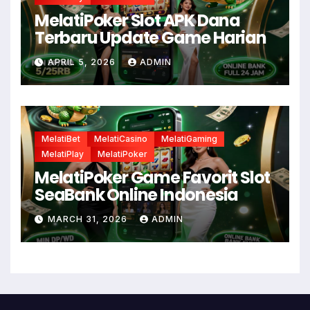
MelatiPoker Slot APK Dana
Terbaru Update Game Harian
APRIL 5, 2026
ADMIN
MelatiBet
MelatiCasino
MelatiGaming
MelatiPlay
MelatiPoker
MelatiPoker Game Favorit Slot
SeaBank Online Indonesia
MARCH 31, 2026
ADMIN