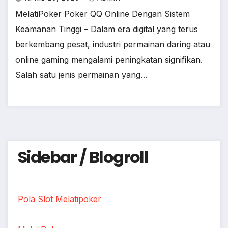
MelatiPoker Poker QQ Online Dengan Sistem
Keamanan Tinggi – Dalam era digital yang terus
berkembang pesat, industri permainan daring atau
online gaming mengalami peningkatan signifikan.
Salah satu jenis permainan yang…
Sidebar / Blogroll
Pola Slot Melatipoker