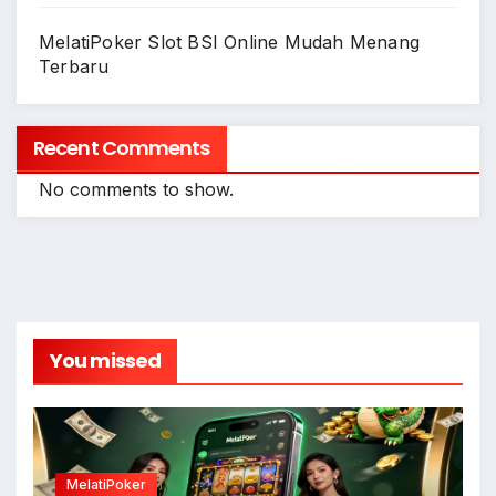
MelatiPoker Slot BSI Online Mudah Menang
Terbaru
Recent Comments
No comments to show.
You missed
MelatiPoker