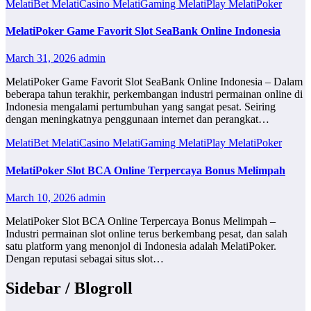
MelatiBet
MelatiCasino
MelatiGaming
MelatiPlay
MelatiPoker
MelatiPoker Game Favorit Slot SeaBank Online Indonesia
March 31, 2026
admin
MelatiPoker Game Favorit Slot SeaBank Online Indonesia – Dalam
beberapa tahun terakhir, perkembangan industri permainan online di
Indonesia mengalami pertumbuhan yang sangat pesat. Seiring
dengan meningkatnya penggunaan internet dan perangkat…
MelatiBet
MelatiCasino
MelatiGaming
MelatiPlay
MelatiPoker
MelatiPoker Slot BCA Online Terpercaya Bonus Melimpah
March 10, 2026
admin
MelatiPoker Slot BCA Online Terpercaya Bonus Melimpah –
Industri permainan slot online terus berkembang pesat, dan salah
satu platform yang menonjol di Indonesia adalah MelatiPoker.
Dengan reputasi sebagai situs slot…
Sidebar / Blogroll