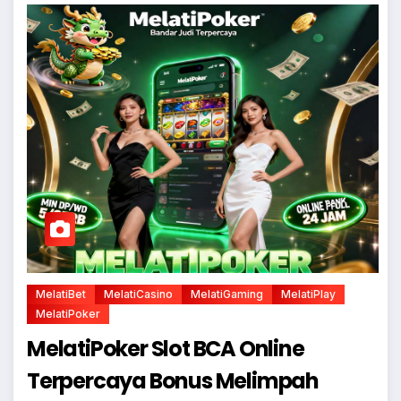
MelatiBet
MelatiCasino
MelatiGaming
MelatiPlay
MelatiPoker
MelatiPoker Slot BCA Online
Terpercaya Bonus Melimpah