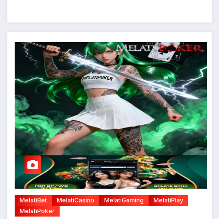
MelatiBet
MelatiCasino
MelatiGaming
MelatiPlay
MelatiPoker