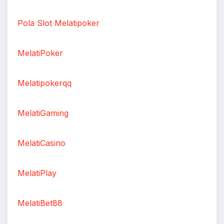
Pola Slot Melatipoker
MelatiPoker
Melatipokerqq
MelatiGaming
MelatiCasino
MelatiPlay
MelatiBet88