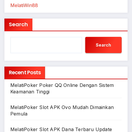
MelatiWin88
Search
Search
Recent Posts
MelatiPoker Poker QQ Online Dengan Sistem
Keamanan Tinggi
MelatiPoker Slot APK Ovo Mudah Dimainkan
Pemula
MelatiPoker Slot APK Dana Terbaru Update