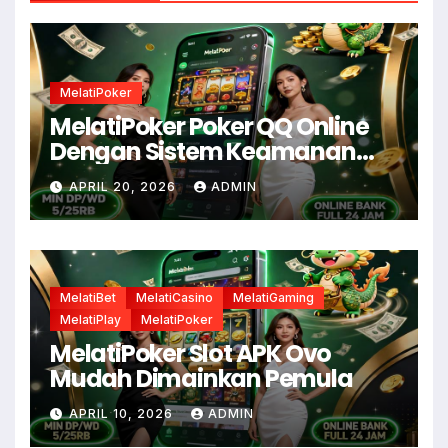
MelatiPoker
MelatiPoker Poker QQ Online
Dengan Sistem Keamanan
Tinggi
APRIL 20, 2026
ADMIN
MelatiBet
MelatiCasino
MelatiGaming
MelatiPlay
MelatiPoker
MelatiPoker Slot APK Ovo
Mudah Dimainkan Pemula
APRIL 10, 2026
ADMIN