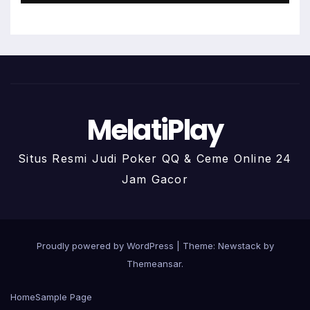
MelatiPlay
Situs Resmi Judi Poker QQ & Ceme Online 24
Jam Gacor
Proudly powered by WordPress
|
Theme:
Newstack
by
Themeansar
.
Home
Sample Page