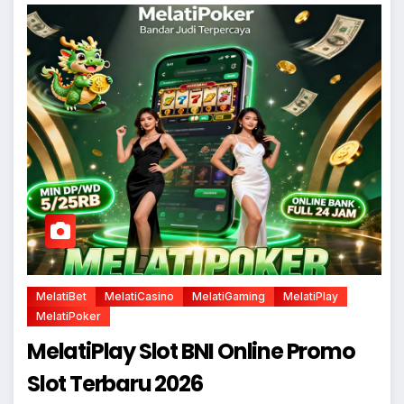
MelatiBet
MelatiCasino
MelatiGaming
MelatiPlay
MelatiPoker
MelatiPlay Slot BNI Online Promo
Slot Terbaru 2026