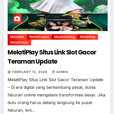
MelatiBet
MelatiCasino
MelatiGaming
MelatiPlay
MelatiPoker
MelatiPlay Situs Link Slot Gacor
Teraman Update
FEBRUARY 12, 2026
ADMIN
MelatiPlay Situs Link Slot Gacor Teraman Update
– Di era digital yang berkembang pesat, dunia
hiburan online mengalami transformasi besar. Jika
dulu orang harus datang langsung ke pusat
hiburan, kini…