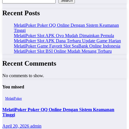
Search
Recent Posts
MelatiPoker Poker QQ Online Dengan Sistem Keamanan
Tinggi
MelatiPoker Slot APK Ovo Mudah Dimainkan Pemula
MelatiPoker Slot APK Dana Terbaru Update Game Harian
MelatiPoker Game Favorit Slot SeaBank Online Indonesia
MelatiPoker Slot BSI Online Mudah Menang Terbaru
Recent Comments
No comments to show.
You missed
MelatiPoker
MelatiPoker Poker QQ Online Dengan Sistem Keamanan
Tinggi
April 20, 2026
admin