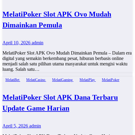
MelatiPoker Slot APK Ovo Mudah
Dimainkan Pemula
April 10, 2026
admin
MelatiPoker Slot APK Ovo Mudah Dimainkan Pemula – Dalam era
digital yang semakin berkembang pesat, hiburan berbasis online
menjadi salah satu pilihan utama masyarakat untuk mengisi waktu
luang. Salah satu…
MelatiBet
MelatiCasino
MelatiGaming
MelatiPlay
MelatiPoker
MelatiPoker Slot APK Dana Terbaru
Update Game Harian
April 5, 2026
admin