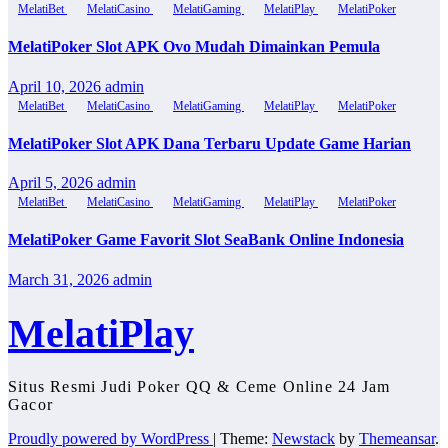
MelatiBet
MelatiCasino
MelatiGaming
MelatiPlay
MelatiPoker
MelatiPoker Slot APK Ovo Mudah Dimainkan Pemula
April 10, 2026
admin
MelatiBet
MelatiCasino
MelatiGaming
MelatiPlay
MelatiPoker
MelatiPoker Slot APK Dana Terbaru Update Game Harian
April 5, 2026
admin
MelatiBet
MelatiCasino
MelatiGaming
MelatiPlay
MelatiPoker
MelatiPoker Game Favorit Slot SeaBank Online Indonesia
March 31, 2026
admin
MelatiPlay
Situs Resmi Judi Poker QQ & Ceme Online 24 Jam
Gacor
Proudly powered by WordPress
|
Theme:
Newstack
by
Themeansar
.